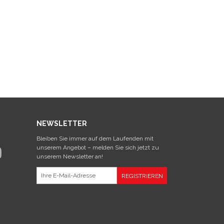
NEWSLETTER
Bleiben Sie immer auf dem Laufenden mit
unserem Angebot – melden Sie sich jetzt zu
unserem Newsletter an!