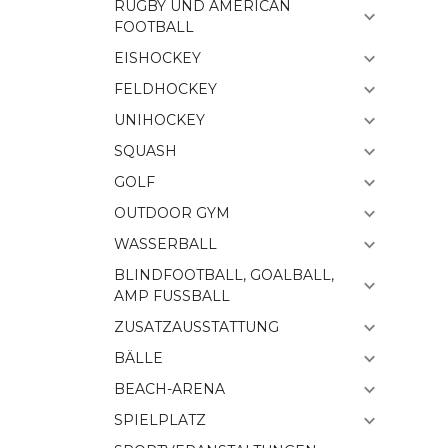
RUGBY UND AMERICAN
FOOTBALL
EISHOCKEY
FELDHOCKEY
UNIHOCKEY
SQUASH
GOLF
OUTDOOR GYM
WASSERBALL
BLINDFOOTBALL, GOALBALL,
AMP FUSSBALL
ZUSATZAUSSTATTUNG
BÄLLE
BEACH-ARENA
SPIELPLATZ