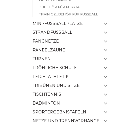
ZUBEHÖR FÜR FUSSBALL
TRAINIGZUBEHÖR FÜR FUSSBALL
MINI-FUSSBALLPLÄTZE
STRANDFUSSBALL
FANGNETZE
PANEELZÄUNE
TURNEN
FRÖHLICHE SCHULE
LEICHTATHLETIK
TRIBÜNEN UND SITZE
TISCHTENNIS
BADMINTON
SPORTERGEBNISTAFELN
NETZE UND TRENNVORHÄNGE