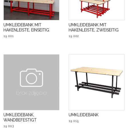
UMKLEIDEBANK MIT
UMKLEIDEBANK MIT
HAKENLEISTE, EINSEITIG
HAKENLEISTE, ZWEISEITIG
19 001
19 002
UMKLEIDEBANK,
UMKLEIDEBANK
WANDBEFESTIGT
19 015
19 003