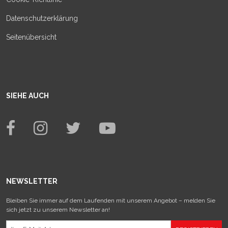
Datenschutzerklärung
Seitenübersicht
SIEHE AUCH
NEWSLETTER
Bleiben Sie immer auf dem Laufenden mit unserem Angebot – melden Sie
sich jetzt zu unserem Newsletter an!