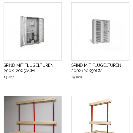
SPIND MIT FLÜGELTÜREN
SPIND MIT FLÜGELTÜREN
200X120X50CM
200X120X50CM
19 027
19 028