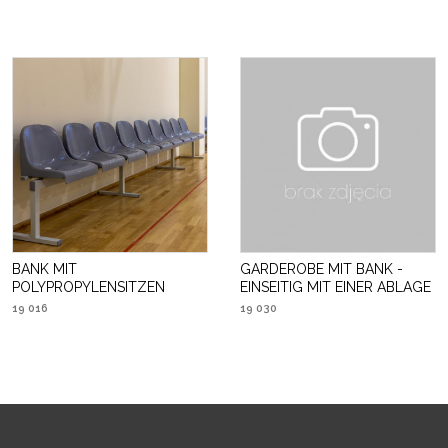
BANK MIT
GARDEROBE MIT BANK -
POLYPROPYLENSITZEN
EINSEITIG MIT EINER ABLAGE
19 016
19 030