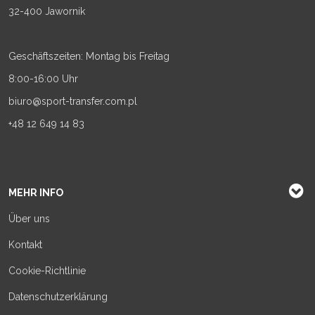
32-400 Jawornik
Geschäftszeiten: Montag bis Freitag
8:00-16:00 Uhr
biuro@sport-transfer.com.pl
+48 12 649 14 83
MEHR INFO
Über uns
Kontakt
Cookie-Richtlinie
Datenschutzerklärung