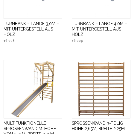
TURNBANK – LÄNGE 3,0M –
TURNBANK – LÄNGE 4,0M –
MIT UNTERGESTELL AUS
MIT UNTERGESTELL AUS
HOLZ
HOLZ
16 008
16 009
MULTIFUNKTIONELLE
SPROSSENWAND 3-TEILIG
SPROSSENWAND M. HÖHE
HÖHE 2,65M, BREITE 2,25M