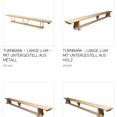
TURNBANK – LÄNGE 2,0M –
TURNBANK – LÄNGE 2,0M
MIT UNTERGESTELL AUS
MIT UNTERGESTELL AUS
METALL
HOLZ
16 010
16 007