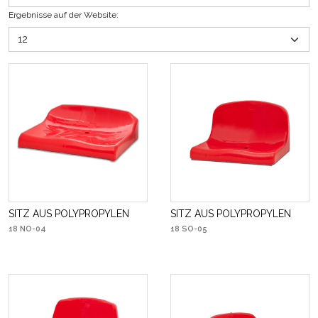
Ergebnisse auf der Website
:
SITZ AUS POLYPROPYLEN
SITZ AUS POLYPROPYLEN
18 NO-04
18 SO-05