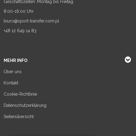
Geschäftszeiten: Montag bis Freitag
8:00-16:00 Uhr
biuro@sport-transfer.com.pl
+48 12 649 14 83
MEHR INFO
Über uns
Kontakt
Cookie-Richtlinie
Datenschutzerklärung
Seitenübersicht