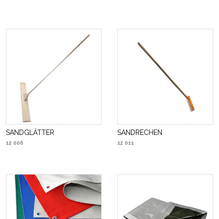
SANDGLÄTTER
SANDRECHEN
12 006
12 011