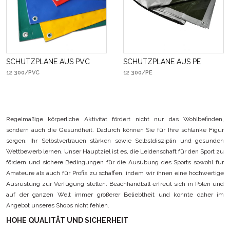
SCHUTZPLANE AUS PVC
SCHUTZPLANE AUS PE
12 300/PVC
12 300/PE
Regelmäßige körperliche Aktivität fördert nicht nur das Wohlbefinden,
sondern auch die Gesundheit. Dadurch können Sie für Ihre schlanke Figur
sorgen, Ihr Selbstvertrauen stärken sowie Selbstdisziplin und gesunden
Wettbewerb lernen. Unser Hauptziel ist es, die Leidenschaft für den Sport zu
fördern und sichere Bedingungen für die Ausübung des Sports sowohl für
Amateure als auch für Profis zu schaffen, indem wir ihnen eine hochwertige
Ausrüstung zur Verfügung stellen. Beachhandball erfreut sich in Polen und
auf der ganzen Welt immer größerer Beliebtheit und konnte daher im
Angebot unseres Shops nicht fehlen.
HOHE QUALITÄT UND SICHERHEIT