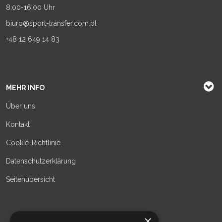
8:00-16:00 Uhr
biuro@sport-transfer.com.pl
+48 12 649 14 83
MEHR INFO
Über uns
Kontakt
Cookie-Richtlinie
Datenschutzerklärung
Seitenübersicht
×