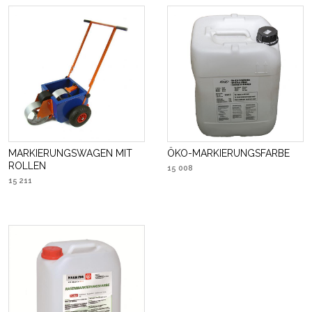
MARKIERUNGSWAGEN MIT
ÖKO-MARKIERUNGSFARBE
ROLLEN
15 008
15 211