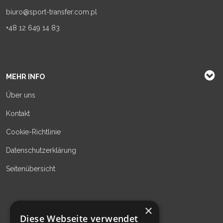
biuro@sport-transfer.com.pl
+48 12 649 14 83
MEHR INFO
Über uns
Kontakt
Cookie-Richtlinie
Datenschutzerklärung
Seitenübersicht
×
Diese Webseite verwendet