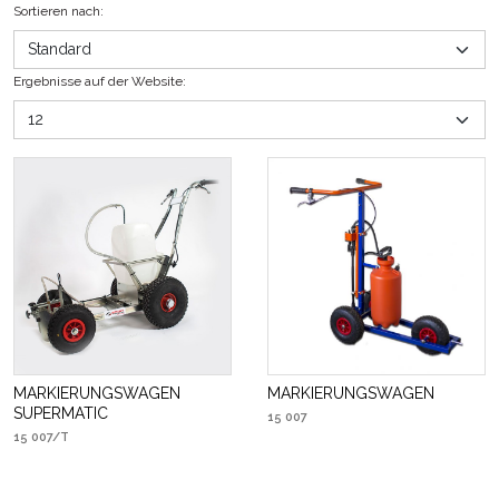
Sortieren nach
:
Ergebnisse auf der Website
:
MARKIERUNGSWAGEN
MARKIERUNGSWAGEN
SUPERMATIC
15 007
15 007/T