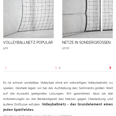
VOLLEYBALLNETZ POPULÄR
NETZE IN SONDERGRÖSSEN
501
5030
1
2
Es ist schwer vorstellbar, Volleyball ohne ein vollwertiges Volleyballnetz zu
spielen. Deshalb legen wir bei der Aufstellung des Sortiments großen Wert
auf die Auswahl geeigneter Lösungen. Wir garantieren, dass sie alle
Anforderungen an die Beständigkeit des Netzes gegen Überlastung und
äußere Einflüsse erfüllen.
Volleyballnetz - das Grundelement eines
jeden Spielfeldes.