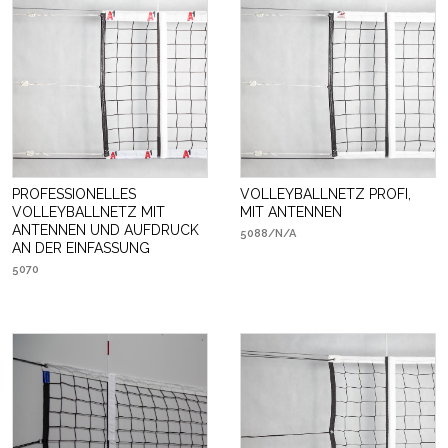
PROFESSIONELLES
VOLLEYBALLNETZ PROFI,
VOLLEYBALLNETZ MIT
MIT ANTENNEN
ANTENNEN UND AUFDRUCK
5088/N/A
AN DER EINFASSUNG
5070