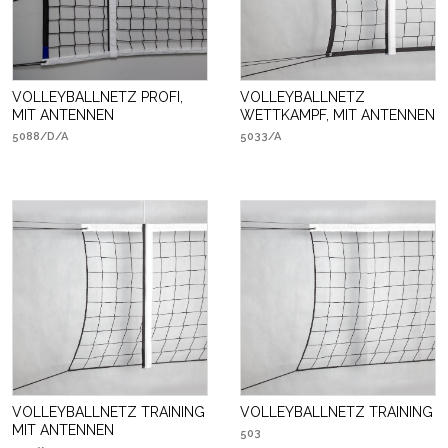
VOLLEYBALLNETZ PROFI,
VOLLEYBALLNETZ
MIT ANTENNEN
WETTKAMPF, MIT ANTENNEN
5088/D/A
5033/A
VOLLEYBALLNETZ TRAINING
VOLLEYBALLNETZ TRAINING
MIT ANTENNEN
503