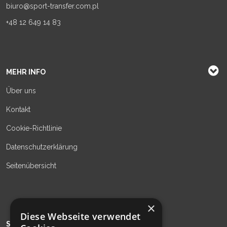
biuro@sport-transfer.com.pl
+48 12 649 14 83
MEHR INFO
Über uns
Kontakt
Cookie-Richtlinie
Datenschutzerklärung
Seitenübersicht
×
Diese Webseite verwendet
SIEHE AUCH