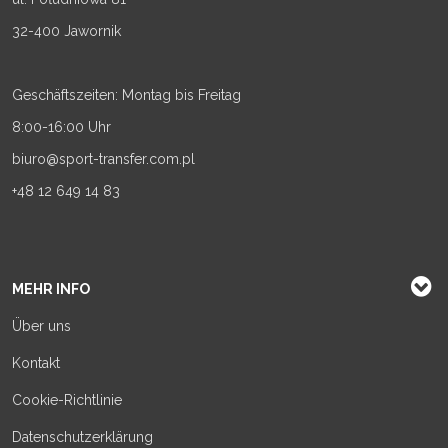
32-400 Jawornik
Geschäftszeiten: Montag bis Freitag
8:00-16:00 Uhr
biuro@sport-transfer.com.pl
+48 12 649 14 83
MEHR INFO
Über uns
Kontakt
Cookie-Richtlinie
Datenschutzerklärung