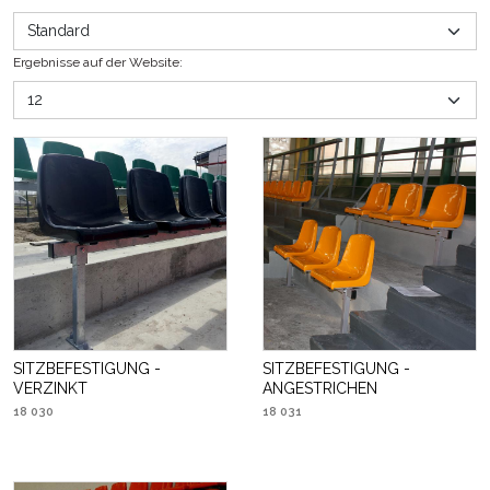
Ergebnisse auf der Website
:
SITZBEFESTIGUNG -
SITZBEFESTIGUNG -
VERZINKT
ANGESTRICHEN
18 030
18 031