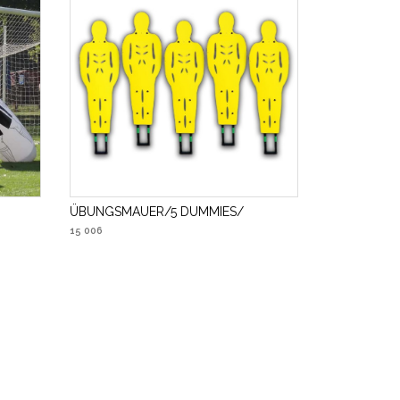
ÜBUNGSMAUER/5 DUMMIES/
15 006