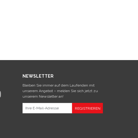
NEWSLETTER
Bleiben Sie immer auf dem Laufenden mit
unserem Angebot – melden Sie sich jetzt zu
unserem Newsletter an!