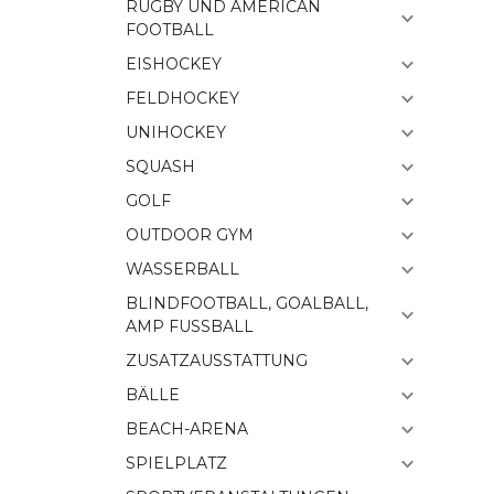
RUGBY UND AMERICAN
FOOTBALL
EISHOCKEY
FELDHOCKEY
UNIHOCKEY
SQUASH
GOLF
OUTDOOR GYM
WASSERBALL
BLINDFOOTBALL, GOALBALL,
AMP FUSSBALL
ZUSATZAUSSTATTUNG
BÄLLE
BEACH-ARENA
SPIELPLATZ