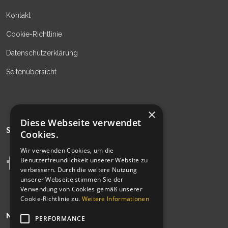
Kontakt
Cookie-Richtlinie
Datenschutzerklärung
Seitenübersicht
×
Diese Webseite verwendet
SIEHE AUCH
Cookies.
Wir verwenden Cookies, um die
Benutzerfreundlichkeit unserer Website zu
verbessern. Durch die weitere Nutzung
unserer Webseite stimmen Sie der
Verwendung von Cookies gemäß unserer
Cookie-Richtlinie zu.
Weitere Informationen
NEWSLETTER
PERFORMANCE