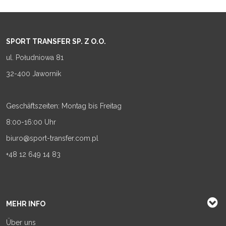
SPORT TRANSFER SP. Z O.O.
ul. Południowa 81
32-400 Jawornik
Geschäftszeiten: Montag bis Freitag
8:00-16:00 Uhr
biuro@sport-transfer.com.pl
+48 12 649 14 83
MEHR INFO
Über uns