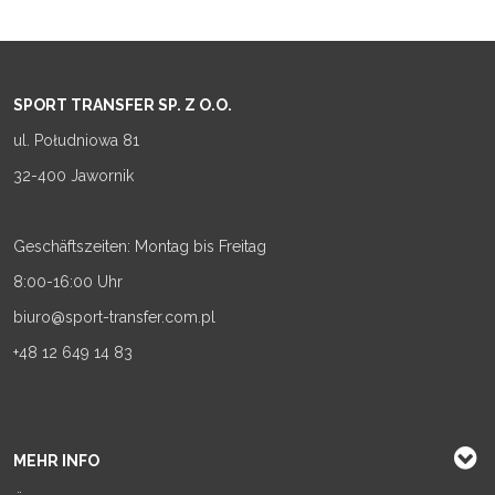
SPORT TRANSFER SP. Z O.O.
ul. Południowa 81
32-400 Jawornik
Geschäftszeiten: Montag bis Freitag
8:00-16:00 Uhr
biuro@sport-transfer.com.pl
+48 12 649 14 83
MEHR INFO