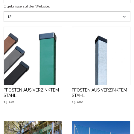
Ergebnisse auf der Website
:
PFOSTEN AUS VERZINKTEM
PFOSTEN AUS VERZINKTEM
STAHL
STAHL
15 401
15 402