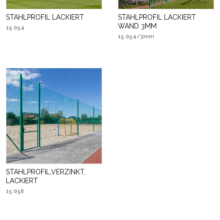
STAHLPROFIL LACKIERT
STAHLPROFIL LACKIERT
WAND 3MM
15 054
15 054/3mm
STAHLPROFIL,VERZINKT,
LACKIERT
15 056