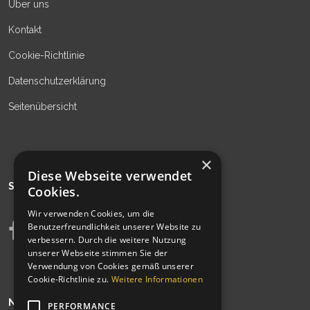
Über uns
Kontakt
Cookie-Richtlinie
Datenschutzerklärung
Seitenübersicht
×
Diese Webseite verwendet
SIEHE AUCH
Cookies.
Wir verwenden Cookies, um die
Benutzerfreundlichkeit unserer Website zu
verbessern. Durch die weitere Nutzung
unserer Webseite stimmen Sie der
Verwendung von Cookies gemäß unserer
Cookie-Richtlinie zu.
Weitere Informationen
NEWSLETTER
PERFORMANCE